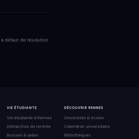
t à défaut de résolution
VIE ÉTUDIANTE
DÉCOUVRIR RENNES
Vie étudiante à Rennes
Universités & écoles
Démarches de rentrée
Calendrier universitaire
Bourses & aides
Bibliothèques