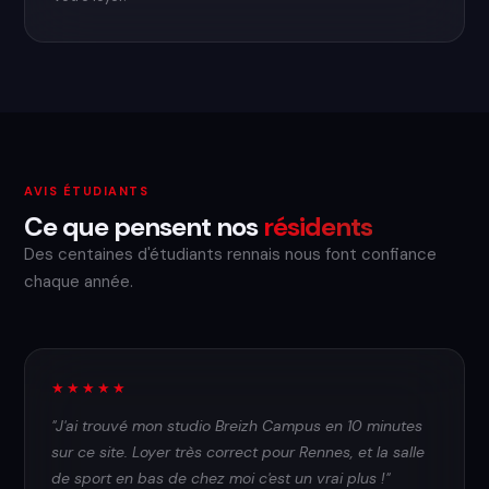
AVIS ÉTUDIANTS
Ce que pensent nos
résidents
Des centaines d'étudiants rennais nous font confiance
chaque année.
★★★★★
"J'ai trouvé mon studio Breizh Campus en 10 minutes
sur ce site. Loyer très correct pour Rennes, et la salle
de sport en bas de chez moi c'est un vrai plus !"