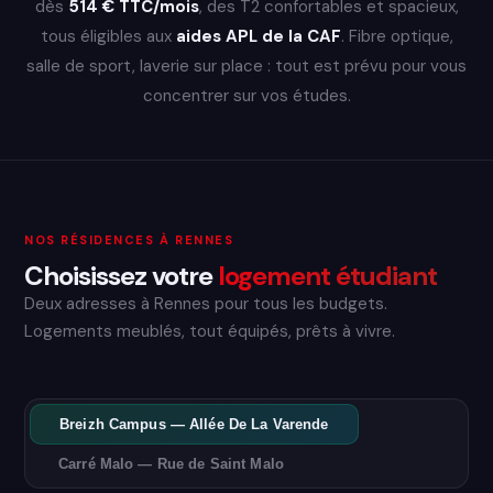
dès
514 € TTC/mois
, des T2 confortables et spacieux,
tous éligibles aux
aides APL de la CAF
. Fibre optique,
salle de sport, laverie sur place : tout est prévu pour vous
concentrer sur vos études.
NOS RÉSIDENCES À RENNES
Choisissez votre
logement étudiant
Deux adresses à Rennes pour tous les budgets.
Logements meublés, tout équipés, prêts à vivre.
Breizh Campus — Allée De La Varende
Carré Malo — Rue de Saint Malo