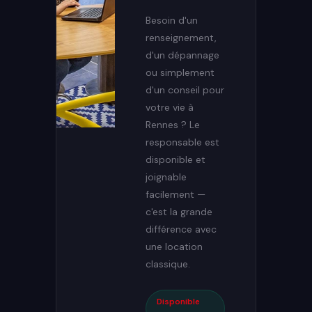
Besoin d'un
renseignement,
d'un dépannage
ou simplement
d'un conseil pour
votre vie à
Rennes ? Le
responsable est
disponible et
joignable
facilement —
c'est la grande
différence avec
une location
classique.
Disponible