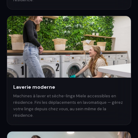
Laverie moderne
Machines à laver et sèche-linge Miele accessibles en
résidence. Fini les déplacements en lavomatique — gérez
votre linge depuis chez vous, au sein même de la
résidence.