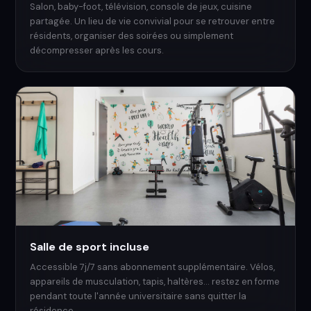
Salon, baby-foot, télévision, console de jeux, cuisine
partagée. Un lieu de vie convivial pour se retrouver entre
résidents, organiser des soirées ou simplement
décompresser après les cours.
Salle de sport incluse
Accessible 7j/7 sans abonnement supplémentaire. Vélos,
appareils de musculation, tapis, haltères… restez en forme
pendant toute l'année universitaire sans quitter la
résidence.