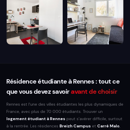
Résidence étudiante à Rennes : tout ce
que vous devez savoir
avant de choisir
Rennes est l'une des villes étudiantes les plus dynamiques de
France, avec plus de 70 000 étudiants. Trouver un
logement étudiant à Rennes
peut s'avérer difficile, surtout
à la rentrée. Les résidences
Breizh Campus
et
Carré Malo
,