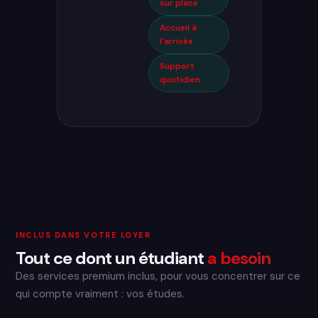
sur place
Accueil à
l'arrivée
Support
quotidien
INCLUS DANS VOTRE LOYER
Tout ce dont un étudiant
a besoin
Des services premium inclus, pour vous concentrer sur ce
qui compte vraiment : vos études.