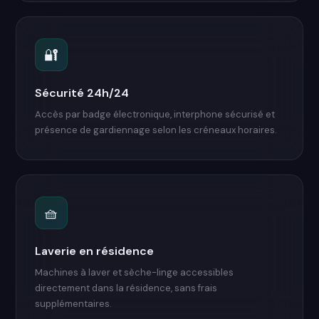
🔐
Sécurité 24h/24
Accès par badge électronique, interphone sécurisé et
présence de gardiennage selon les créneaux horaires.
🧺
Laverie en résidence
Machines à laver et sèche-linge accessibles
directement dans la résidence, sans frais
supplémentaires.