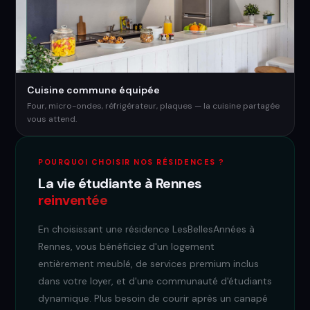
Cuisine commune équipée
Four, micro-ondes, réfrigérateur, plaques — la cuisine partagée
vous attend.
POURQUOI CHOISIR NOS RÉSIDENCES ?
La vie étudiante à Rennes
reinventée
En choisissant une résidence LesBellesAnnées à
Rennes, vous bénéficiez d'un logement
entièrement meublé, de services premium inclus
dans votre loyer, et d'une communauté d'étudiants
dynamique. Plus besoin de courir après un canapé