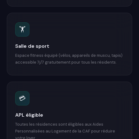
🏋️
Salle de sport
Espace fitness équipé (vélos, appareils de muscu, tapis)
accessible 7j/7 gratuitement pour tous les résidents.
💳
APL éligible
Toutes les résidences sont éligibles aux Aides
Personnalisées au Logement de la CAF pour réduire
votre loyer.