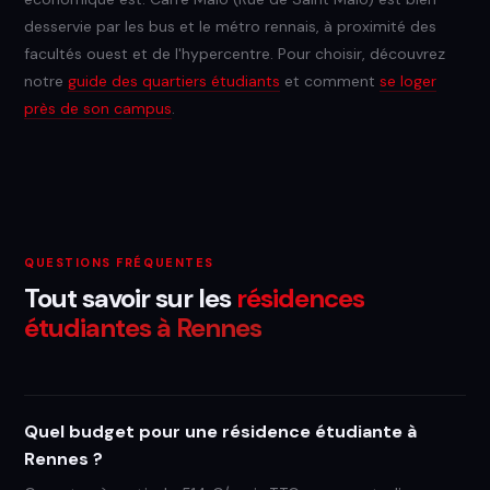
desservie par les bus et le métro rennais, à proximité des
facultés ouest et de l'hypercentre. Pour choisir, découvrez
notre
guide des quartiers étudiants
et comment
se loger
près de son campus
.
QUESTIONS FRÉQUENTES
Tout savoir sur les
résidences
étudiantes à Rennes
Quel budget pour une résidence étudiante à
Rennes ?