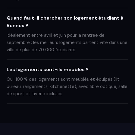
Quand faut-il chercher son logement étudiant à
Rennes ?
Idéalement entre avril et juin pour la rentrée de
septembre : les meilleurs logements partent vite dans une
ville de plus de 70 000 étudiants.
Les logements sont-ils meublés ?
Oui, 100 % des logements sont meublés et équipés (lit,
bureau, rangements, kitchenette), avec fibre optique, salle
de sport et laverie incluses.