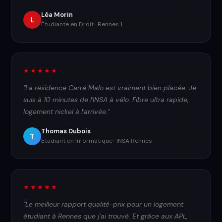
Léa Morin
L
Étudiante en Droit · Rennes 1
★★★★★
"La résidence Carré Malo est vraiment bien placée. Je
suis à 10 minutes de l'INSA à vélo. Fibre ultra rapide,
logement nickel à l'arrivée."
Thomas Dubois
T
Étudiant en Informatique · INSA Rennes
★★★★★
"Le meilleur rapport qualité-prix pour un logement
étudiant à Rennes que j'ai trouvé. Et grâce aux APL,