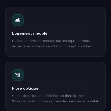
🛋️
Logement meublé
Lit, bureau, armoire, canapé, cuisine équipée. Vous
arrivez avec votre valise, c'est tout ce qu'il vous faut.
📶
Fibre optique
Connexion très haut débit incluse dans le loyer.
Streamez, vidéo-conférez, travaillez sans limite de débit.