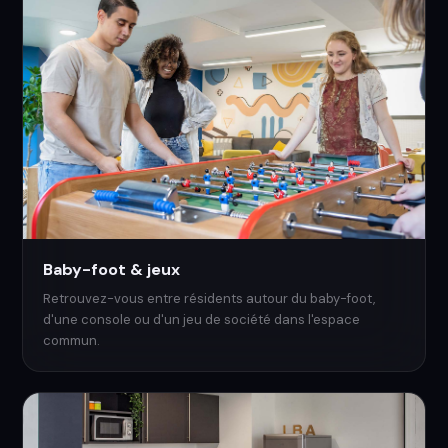
Baby-foot & jeux
Retrouvez-vous entre résidents autour du baby-foot,
d'une console ou d'un jeu de société dans l'espace
commun.